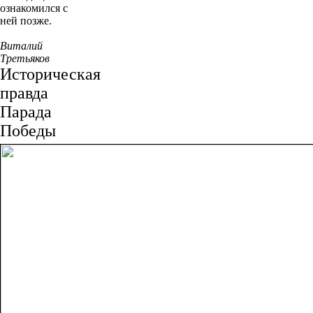
ознакомился с
ней позже.
Виталий
Третьяков
Историческая
правда
Парада
Победы