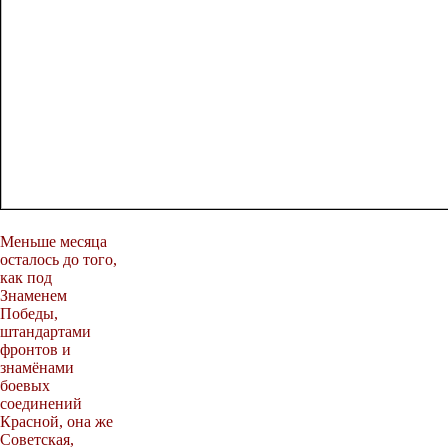
Меньше месяца
осталось до того,
как под
Знаменем
Победы,
штандартами
фронтов и
знамёнами
боевых
соединений
Красной, она же
Советская,