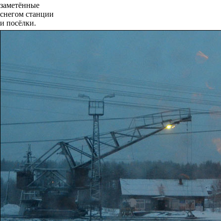
заметённые
снегом станции
и посёлки.