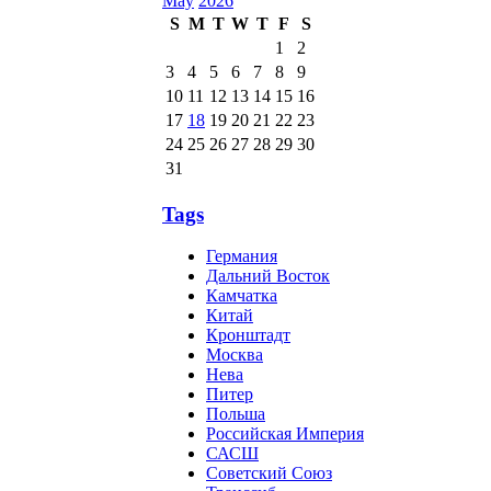
May
2026
S
M
T
W
T
F
S
1
2
3
4
5
6
7
8
9
10
11
12
13
14
15
16
17
18
19
20
21
22
23
24
25
26
27
28
29
30
31
Tags
Германия
Дальний Восток
Камчатка
Китай
Кронштадт
Москва
Нева
Питер
Польша
Российская Империя
САСШ
Советский Союз